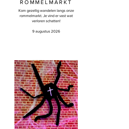
ROMMELMARKT
Kom gezellig wandelen langs onze
rommelmarkt. Je vind er vast wat
verloren schatten!
9 augustus 2026