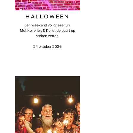
HALLOWEEN
Een weekend vol griezelfun.
Met Kolleriek & Kollet de buurt op
stelten zetten!
24 oktober 2026​