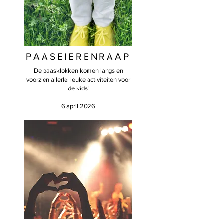
PAASEIERENRAAP
De paasklokken komen langs en
voorzien allerlei leuke activiteiten voor
de kids!
6 april 2026​