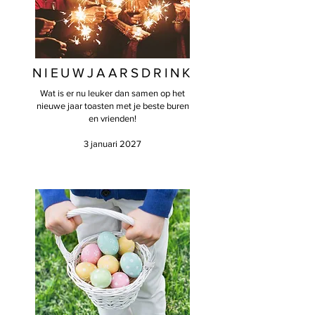
NIEUWJAARSDRINK
Wat is er nu leuker dan samen op het
nieuwe jaar toasten met je beste buren
en vrienden!
3 januari 2027​