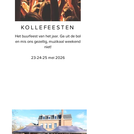
KOLLEFEESTEN
Het buurfeest van het jaar. Ga uit de bol
en mis ons gezellig, muzikaal weekend
niet!
23-24-25 mei 2026​