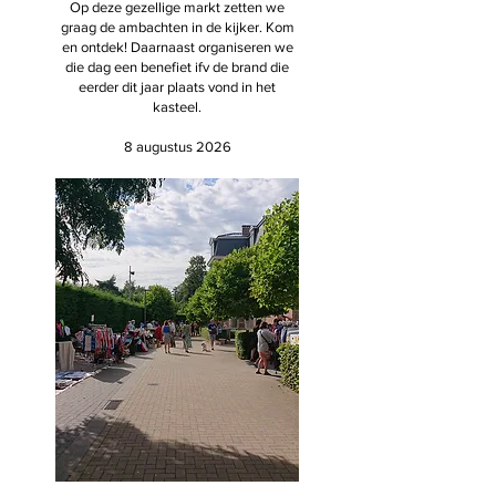
Op deze gezellige markt zetten we
graag de ambachten in de kijker. Kom
en ontdek! Daarnaast organiseren we
die dag een benefiet ifv de brand die
eerder dit jaar plaats vond in het
kasteel.
8 augustus 2026