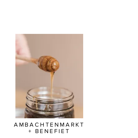
AMBACHTENMARKT
+ BENEFIET